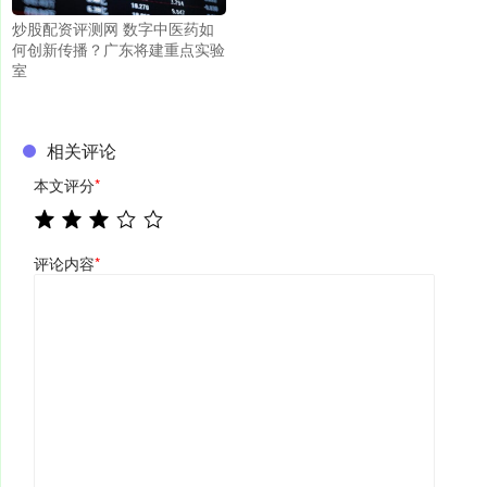
炒股配资评测网 数字中医药如
何创新传播？广东将建重点实验
室
相关评论
本文评分
*
评论内容
*