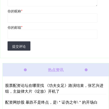
你的昵称
*
你的邮箱
*
提交评论
热点资讯
股票配资论坛在哪里找 《功夫女足》路演结束，张艺兴进
组，主旋律大片《绽放》开机了
配资网炒股 暴跌不是终点，是\＂证伪之年\＂的开场白