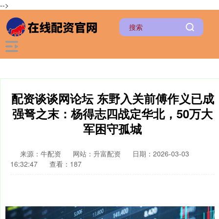
-->
配资谈谈网论坛 东野入关前傅作义已成
强弩之末：杨得志四战定华北，50万大
军困守孤城
来源：牛配资
网站：升富配资
日期：2026-03-03
16:32:47
查看：187