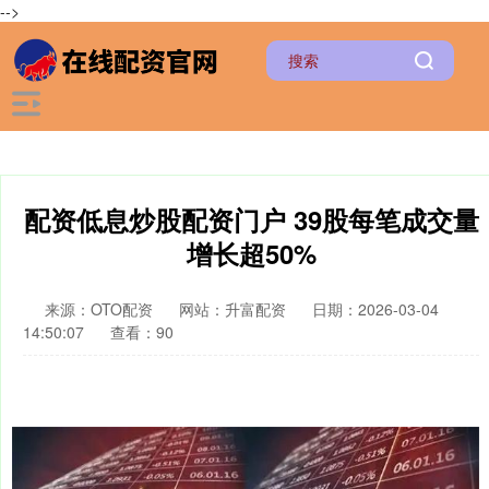
-->
配资低息炒股配资门户 39股每笔成交量
增长超50%
来源：OTO配资
网站：升富配资
日期：2026-03-04
14:50:07
查看：90